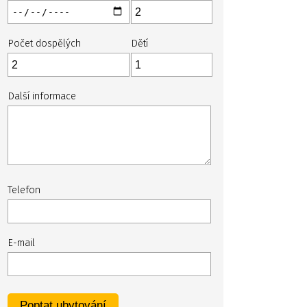
Počet dospělých
Dětí
Další informace
Telefon
E-mail